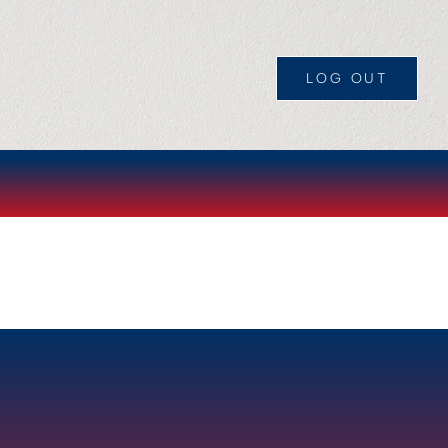
LOG OUT